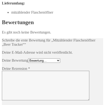
Lieferumfang:
mitzählender Flaschenöffner
Bewertungen
Es gibt noch keine Bewertungen.
Schreibe die erste Bewertung für „Mitzählender Flaschenöffner
„Beer Tracker““
Deine E-Mail-Adresse wird nicht veröffentlicht.
Deine Bewertung
Deine Rezension
*