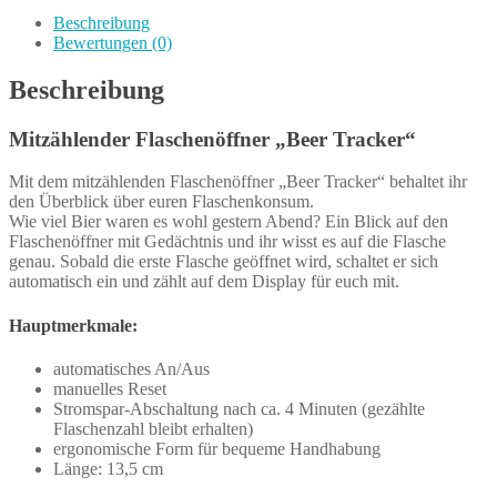
Beschreibung
Bewertungen (0)
Beschreibung
Mitzählender Flaschenöffner „Beer Tracker“
Mit dem mitzählenden Flaschenöffner „Beer Tracker“ behaltet ihr
den Überblick über euren Flaschenkonsum.
Wie viel Bier waren es wohl gestern Abend? Ein Blick auf den
Flaschenöffner mit Gedächtnis und ihr wisst es auf die Flasche
genau. Sobald die erste Flasche geöffnet wird, schaltet er sich
automatisch ein und zählt auf dem Display für euch mit.
Hauptmerkmale:
automatisches An/Aus
manuelles Reset
Stromspar-Abschaltung nach ca. 4 Minuten (gezählte
Flaschenzahl bleibt erhalten)
ergonomische Form für bequeme Handhabung
Länge: 13,5 cm