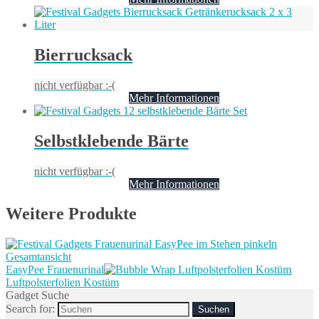
Bierrucksack
nicht verfügbar :-(
Mehr Informationen
Selbstklebende Bärte
nicht verfügbar :-(
Mehr Informationen
Weitere Produkte
EasyPee Frauenurinal
Luftpolsterfolien Kostüm
Gadget Suche
Search for: