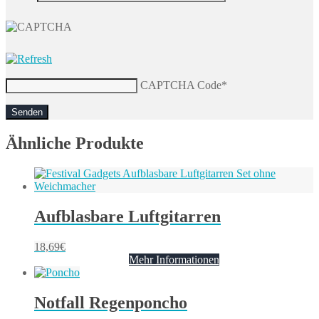
CAPTCHA Code
*
Ähnliche Produkte
Aufblasbare Luftgitarren
18,69
€
Mehr Informationen
Notfall Regenponcho