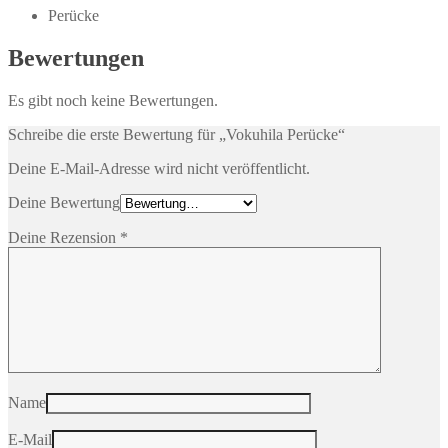
Perücke
Bewertungen
Es gibt noch keine Bewertungen.
Schreibe die erste Bewertung für „Vokuhila Perücke“
Deine E-Mail-Adresse wird nicht veröffentlicht.
Deine Bewertung
Deine Rezension
*
Name
E-Mail