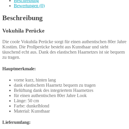
Beschreibung
Bewertungen (0)
Beschreibung
Vokuhila Perücke
Die coole Vokuhila Perücke sorgt für einen authentischen 80er Jahre
Kostüm. Die Prollperücke besteht aus Kunsthaar und sieht
täuschend echt aus. Dank des elastischen Haarnetzes ist sie bequem
zu tragen.
Hauptmerkmale:
vorne kurz, hinten lang
dank elastischem Haarnetz bequem zu tragen
Belüftung dank des integriertem Haarnetzes
für einen authentischen 80er Jahre Look
Länge: 50 cm
Farbe: dunkelblond
Material: Kunsthaar
Lieferumfang: