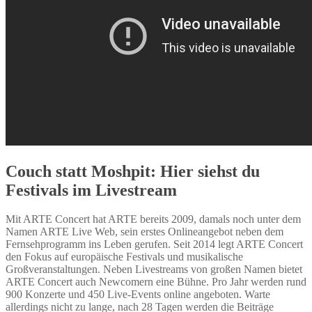
Couch statt Moshpit: Hier siehst du
Festivals im Livestream
Mit ARTE Concert hat ARTE bereits 2009, damals noch unter dem
Namen ARTE Live Web, sein erstes Onlineangebot neben dem
Fernsehprogramm ins Leben gerufen. Seit 2014 legt ARTE Concert
den Fokus auf europäische Festivals und musikalische
Großveranstaltungen. Neben Livestreams von großen Namen bietet
ARTE Concert auch Newcomern eine Bühne. Pro Jahr werden rund
900 Konzerte und 450 Live-Events online angeboten. Warte
allerdings nicht zu lange, nach 28 Tagen werden die Beiträge