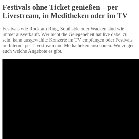
Festivals ohne Ticket genießen – per
Livestream, in Meditheken oder im TV
Festivals wie Rock am Ring, Southside oder Wacken sind wie
immer ausverkauft. Wer nicht die Gelegeneheit hat live dabei zu
sein, kann ausgewählte Konzerte im TV empfangen oder Festivals
im Internet per Livestream und Mediatheken anschauen. Wir zeigen
euch welche Angebote es gibt.