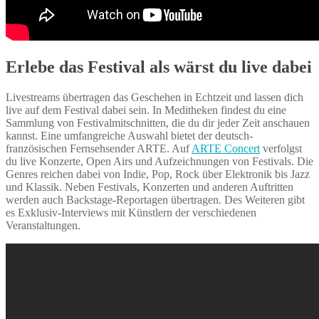
Erlebe das Festival als wärst du live dabei
Livestreams übertragen das Geschehen in Echtzeit und lassen dich
live auf dem Festival dabei sein. In Meditheken findest du eine
Sammlung von Festivalmitschnitten, die du dir jeder Zeit anschauen
kannst. Eine umfangreiche Auswahl bietet der deutsch-
französischen Fernsehsender ARTE. Auf
ARTE Concert
verfolgst
du live Konzerte, Open Airs und Aufzeichnungen von Festivals. Die
Genres reichen dabei von Indie, Pop, Rock über Elektronik bis Jazz
und Klassik. Neben Festivals, Konzerten und anderen Auftritten
werden auch Backstage-Reportagen übertragen. Des Weiteren gibt
es Exklusiv-Interviews mit Künstlern der verschiedenen
Veranstaltungen.