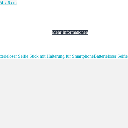
Mehr Informationen
Batterieloser Selfi