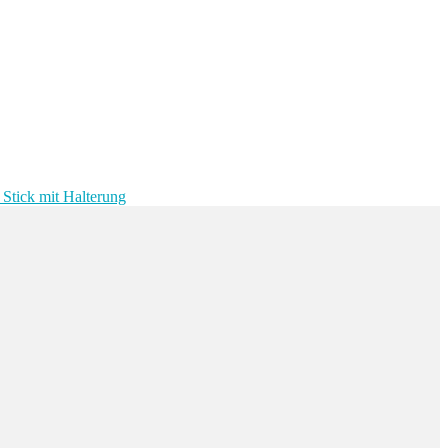
e Stick mit Halterung