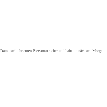
amit stellt ihr euren Biervorrat sicher und habt am nächsten Morgen