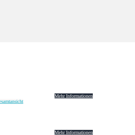
Mehr Informationen
Mehr Informationen