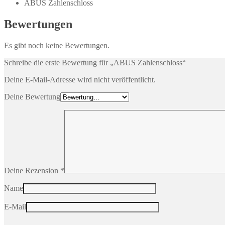
ABUS Zahlenschloss
Bewertungen
Es gibt noch keine Bewertungen.
Schreibe die erste Bewertung für „ABUS Zahlenschloss“
Deine E-Mail-Adresse wird nicht veröffentlicht.
Deine Bewertung
Deine Rezension
*
Name
E-Mail