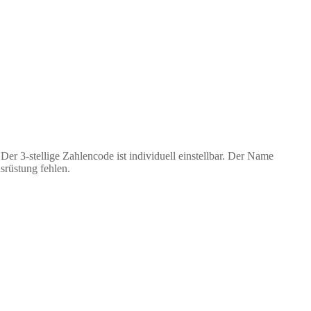
r 3-stellige Zahlencode ist individuell einstellbar. Der Name
srüstung fehlen.