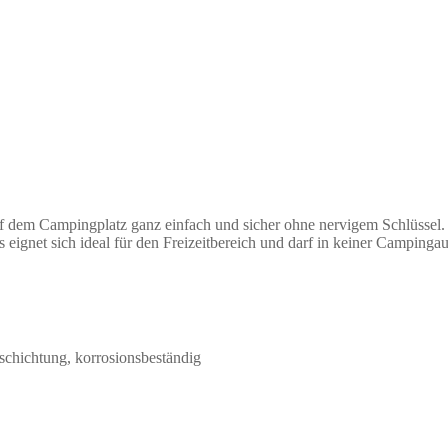
dem Campingplatz ganz einfach und sicher ohne nervigem Schlüssel. De
eignet sich ideal für den Freizeitbereich und darf in keiner Campingau
schichtung, korrosionsbeständig