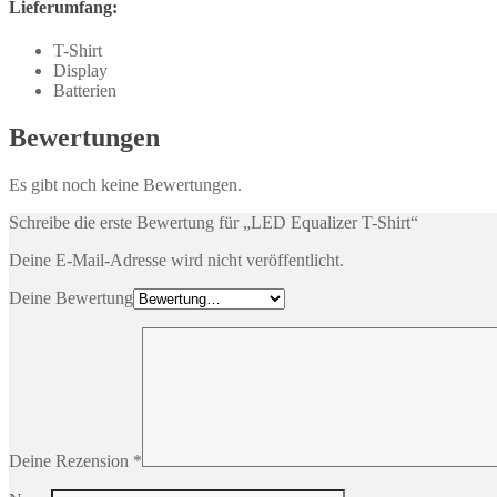
Lieferumfang:
T-Shirt
Display
Batterien
Bewertungen
Es gibt noch keine Bewertungen.
Schreibe die erste Bewertung für „LED Equalizer T-Shirt“
Deine E-Mail-Adresse wird nicht veröffentlicht.
Deine Bewertung
Deine Rezension
*