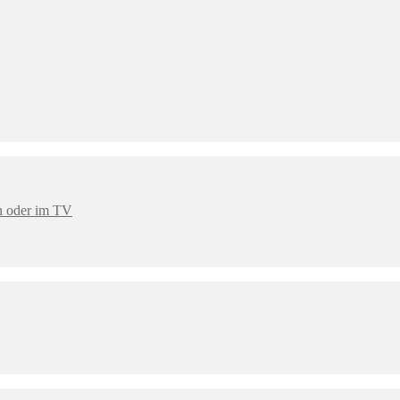
en oder im TV