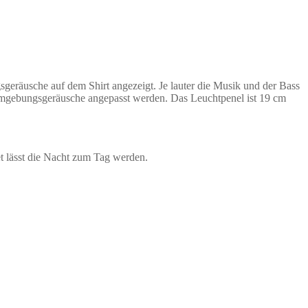
eräusche auf dem Shirt angezeigt. Je lauter die Musik und der Bass
 Umgebungsgeräusche angepasst werden. Das Leuchtpenel ist 19 cm
t lässt die Nacht zum Tag werden.