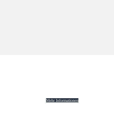
Mehr Informationen