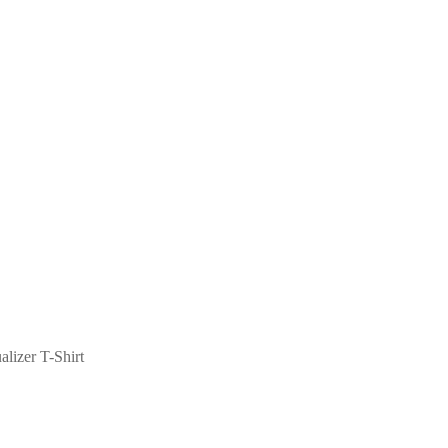
lizer T-Shirt