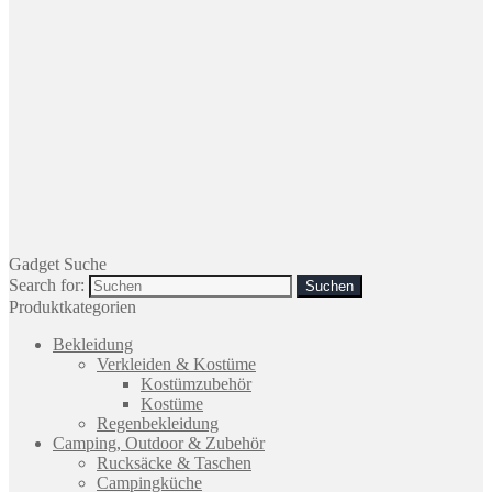
Gadget Suche
Search for:
Produktkategorien
Bekleidung
Verkleiden & Kostüme
Kostümzubehör
Kostüme
Regenbekleidung
Camping, Outdoor & Zubehör
Rucksäcke & Taschen
Campingküche