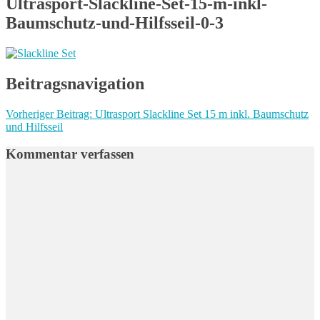
Ultrasport-Slackline-Set-15-m-inkl-
Baumschutz-und-Hilfsseil-0-3
Beitragsnavigation
Vorheriger Beitrag:
Ultrasport Slackline Set 15 m inkl. Baumschutz
und Hilfsseil
Kommentar verfassen