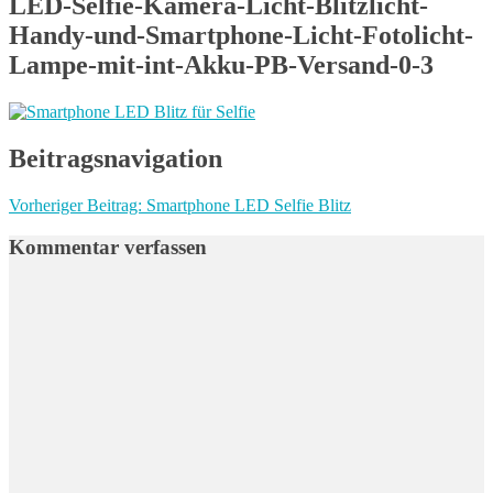
LED-Selfie-Kamera-Licht-Blitzlicht-
Handy-und-Smartphone-Licht-Fotolicht-
Lampe-mit-int-Akku-PB-Versand-0-3
Beitragsnavigation
Vorheriger Beitrag:
Smartphone LED Selfie Blitz
Kommentar verfassen