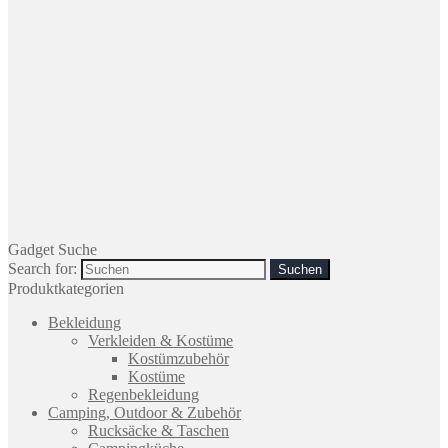
Gadget Suche
Search for:
Produktkategorien
Bekleidung
Verkleiden & Kostüme
Kostümzubehör
Kostüme
Regenbekleidung
Camping, Outdoor & Zubehör
Rucksäcke & Taschen