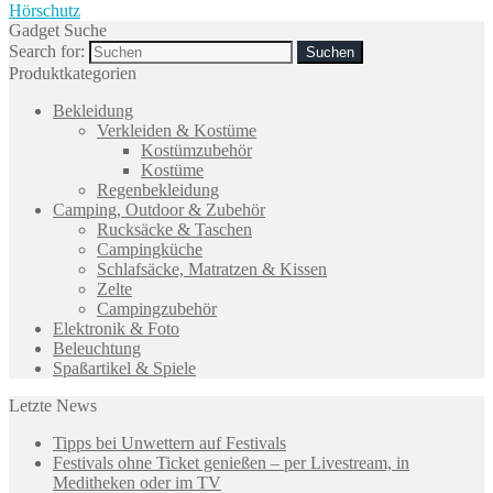
Hörschutz
Gadget Suche
Search for:
Produktkategorien
Bekleidung
Verkleiden & Kostüme
Kostümzubehör
Kostüme
Regenbekleidung
Camping, Outdoor & Zubehör
Rucksäcke & Taschen
Campingküche
Schlafsäcke, Matratzen & Kissen
Zelte
Campingzubehör
Elektronik & Foto
Beleuchtung
Spaßartikel & Spiele
Letzte News
Tipps bei Unwettern auf Festivals
Festivals ohne Ticket genießen – per Livestream, in
Meditheken oder im TV