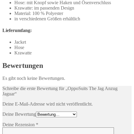
Hose: mit Knopf sowie Haken und Ösenverschluss
Krawatte: im passenden Design
Material: 100 % Polyester
in verschiedenen Größen erhältlich
Lieferumfang:
Jacket
Hose
Krawatte
Bewertungen
Es gibt noch keine Bewertungen.
Schreibe die erste Bewertung für „OppoSuits The Jag Anzug
Jaguar“
Deine E-Mail-Adresse wird nicht veröffentlicht.
Deine Bewertung
Deine Rezension
*