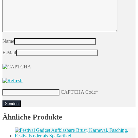
Name
E-Mail
CAPTCHA Code
*
Ähnliche Produkte