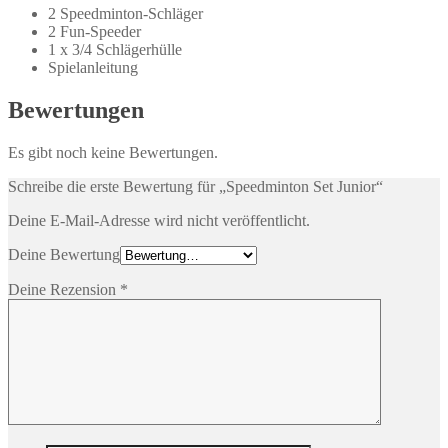
2 Speedminton-Schläger
2 Fun-Speeder
1 x 3/4 Schlägerhülle
Spielanleitung
Bewertungen
Es gibt noch keine Bewertungen.
Schreibe die erste Bewertung für „Speedminton Set Junior“
Deine E-Mail-Adresse wird nicht veröffentlicht.
Deine Bewertung
Deine Rezension
*