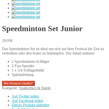
Speedminton Set Junior
29,95
€
Das Speedminton Set ist ideal um sich auf dem Festival die Zeit zu
vertreiben oder den Kater zu bekämpfen. Der Inhalt umfasst:
2 Speedminton-Schläger
2 Fun-Speeder
1 x 3/4 Schlägerhülle
Spielanleitung
Bei Amazon kaufen*
Kategorie:
Spaßartikel & Spiele
Auf Twitter teilen
Auf Facebook teilen
Dieses Produkt anheften