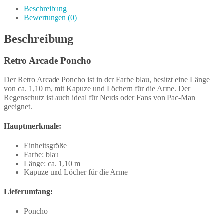
Beschreibung
Bewertungen (0)
Beschreibung
Retro Arcade Poncho
Der Retro Arcade Poncho ist in der Farbe blau, besitzt eine Länge
von ca. 1,10 m, mit Kapuze und Löchern für die Arme. Der
Regenschutz ist auch ideal für Nerds oder Fans von Pac-Man
geeignet.
Hauptmerkmale:
Einheitsgröße
Farbe: blau
Länge: ca. 1,10 m
Kapuze und Löcher für die Arme
Lieferumfang:
Poncho