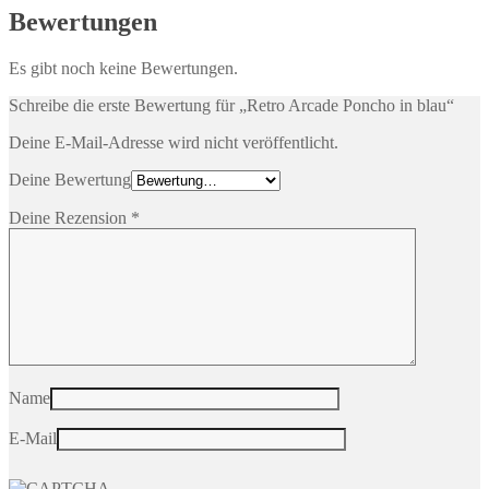
Bewertungen
Es gibt noch keine Bewertungen.
Schreibe die erste Bewertung für „Retro Arcade Poncho in blau“
Deine E-Mail-Adresse wird nicht veröffentlicht.
Deine Bewertung
Deine Rezension
*
Name
E-Mail