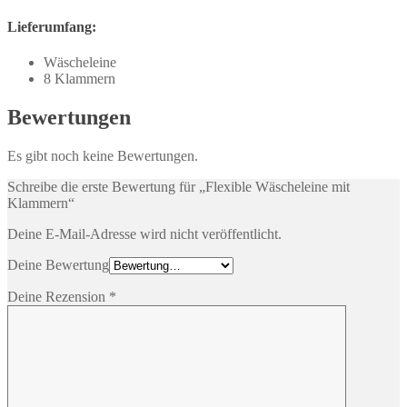
Lieferumfang:
Wäscheleine
8 Klammern
Bewertungen
Es gibt noch keine Bewertungen.
Schreibe die erste Bewertung für „Flexible Wäscheleine mit
Klammern“
Deine E-Mail-Adresse wird nicht veröffentlicht.
Deine Bewertung
Deine Rezension
*