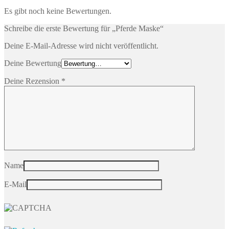
Es gibt noch keine Bewertungen.
Schreibe die erste Bewertung für „Pferde Maske“
Deine E-Mail-Adresse wird nicht veröffentlicht.
Deine Bewertung
Deine Rezension
*
Name
E-Mail