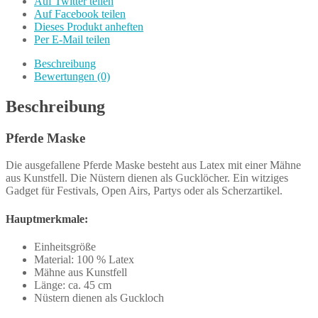
Auf Twitter teilen
Auf Facebook teilen
Dieses Produkt anheften
Per E-Mail teilen
Beschreibung
Bewertungen (0)
Beschreibung
Pferde Maske
Die ausgefallene Pferde Maske besteht aus Latex mit einer Mähne
aus Kunstfell. Die Nüstern dienen als Gucklöcher. Ein witziges
Gadget für Festivals, Open Airs, Partys oder als Scherzartikel.
Hauptmerkmale:
Einheitsgröße
Material: 100 % Latex
Mähne aus Kunstfell
Länge: ca. 45 cm
Nüstern dienen als Guckloch