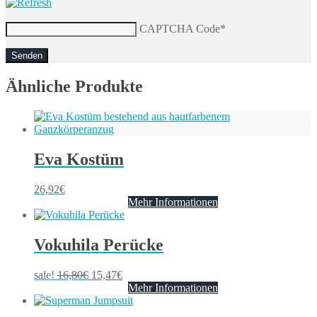
CAPTCHA Code
*
Ähnliche Produkte
Eva Kostüm
26,92
€
Mehr Informationen
Vokuhila Perücke
sale!
16,80
€
15,47
€
Mehr Informationen