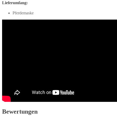
Lieferumfang:
Pferdemaske
Bewertungen