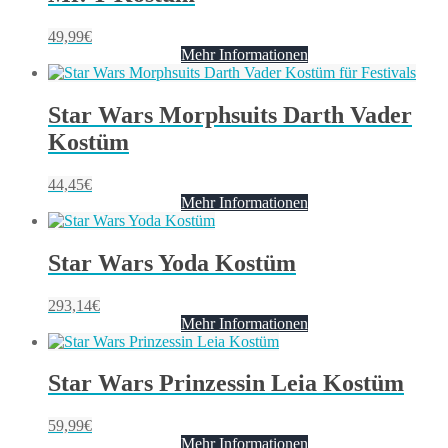
49,99
€
Mehr Informationen
Star Wars Morphsuits Darth Vader
Kostüm
44,45
€
Mehr Informationen
Star Wars Yoda Kostüm
293,14
€
Mehr Informationen
Star Wars Prinzessin Leia Kostüm
59,99
€
Mehr Informationen