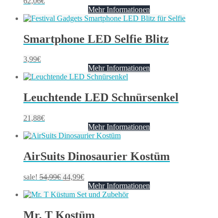
62,06
€
Mehr Informationen
Smartphone LED Selfie Blitz
3,99
€
Mehr Informationen
Leuchtende LED Schnürsenkel
21,88
€
Mehr Informationen
AirSuits Dinosaurier Kostüm
sale!
54,99
€
44,99
€
Mehr Informationen
Mr. T Kostüm