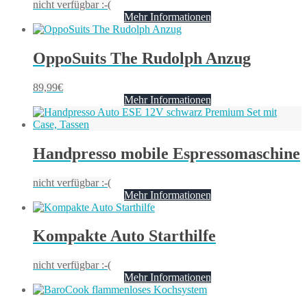
nicht verfügbar :-(
Mehr Informationen
OppoSuits The Rudolph Anzug
89,99
€
Mehr Informationen
Handpresso mobile Espressomaschine
nicht verfügbar :-(
Mehr Informationen
Kompakte Auto Starthilfe
nicht verfügbar :-(
Mehr Informationen