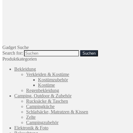
Gadget Suche
Search for:
Produktkategorien
Bekleidung
Verkleiden & Kostüme
Kostümzubehör
Kostüme
Regenbekleidung
Camping, Outdoor & Zubehör
Rucksäcke & Taschen
Campingküche
Schlafsäcke, Matratzen & Kissen
Zelte
Campingzubehör
Elektronik & Foto