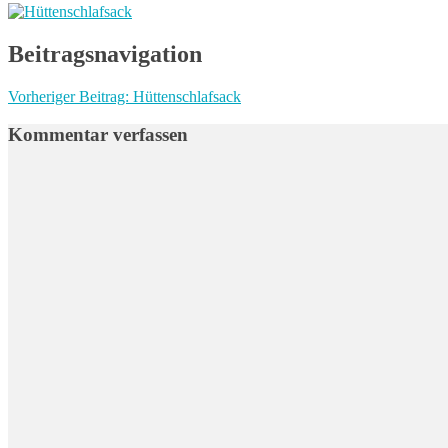
Beitragsnavigation
Vorheriger Beitrag:
Hüttenschlafsack
Kommentar verfassen