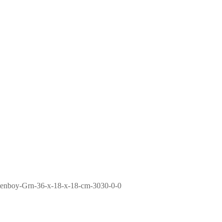
tenboy-Grn-36-x-18-x-18-cm-3030-0-0