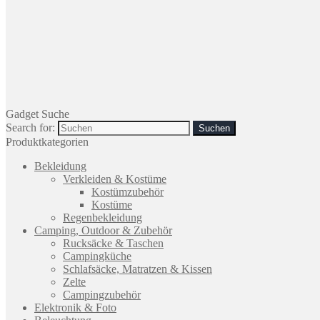
Gadget Suche
Search for:
Produktkategorien
Bekleidung
Verkleiden & Kostüme
Kostümzubehör
Kostüme
Regenbekleidung
Camping, Outdoor & Zubehör
Rucksäcke & Taschen
Campingküche
Schlafsäcke, Matratzen & Kissen
Zelte
Campingzubehör
Elektronik & Foto