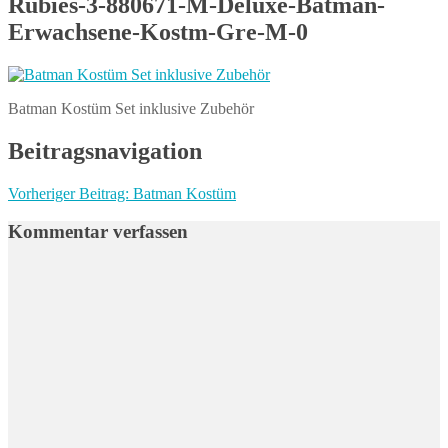
Rubies-3-880671-M-Deluxe-Batman-
Erwachsene-Kostm-Gre-M-0
Batman Kostüm Set inklusive Zubehör
Beitragsnavigation
Vorheriger Beitrag:
Batman Kostüm
Kommentar verfassen