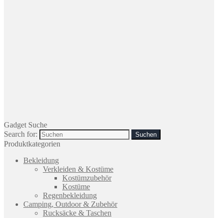
Gadget Suche
Search for:
Produktkategorien
Bekleidung
Verkleiden & Kostüme
Kostümzubehör
Kostüme
Regenbekleidung
Camping, Outdoor & Zubehör
Rucksäcke & Taschen