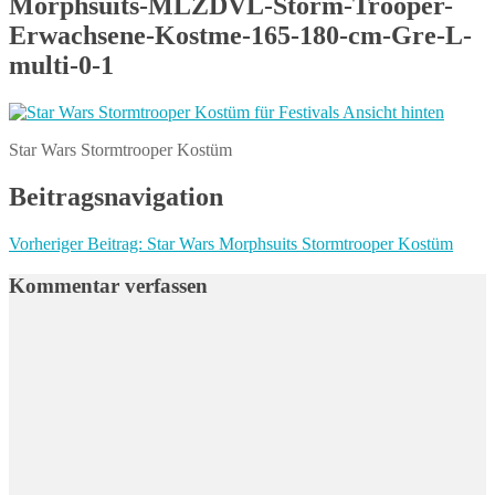
Morphsuits-MLZDVL-Storm-Trooper-
Erwachsene-Kostme-165-180-cm-Gre-L-
multi-0-1
Star Wars Stormtrooper Kostüm
Beitragsnavigation
Vorheriger Beitrag:
Star Wars Morphsuits Stormtrooper Kostüm
Kommentar verfassen