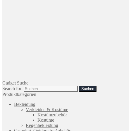
Gadget Suche
Search for:
Produktkategorien
Bekleidung
Verkleiden & Kostüme
Kostümzubehör
Kostüme
Regenbekleidung
Camping, Outdoor & Zubehör