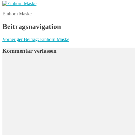
Einhorn Maske
Beitragsnavigation
Vorheriger Beitrag:
Einhorn Maske
Kommentar verfassen