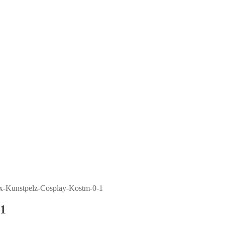
-Kunstpelz-Cosplay-Kostm-0-1
1