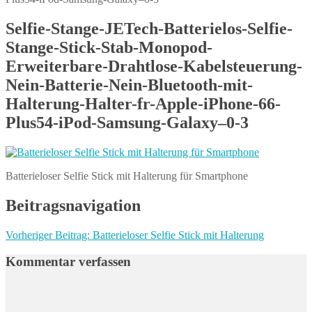
Selfie-Stange-JETech-Batterielos-Selfie-
Stange-Stick-Stab-Monopod-
Erweiterbare-Drahtlose-Kabelsteuerung-
Nein-Batterie-Nein-Bluetooth-mit-
Halterung-Halter-fr-Apple-iPhone-66-
Plus54-iPod-Samsung-Galaxy–0-3
Batterieloser Selfie Stick mit Halterung für Smartphone
Beitragsnavigation
Vorheriger Beitrag:
Batterieloser Selfie Stick mit Halterung
Kommentar verfassen