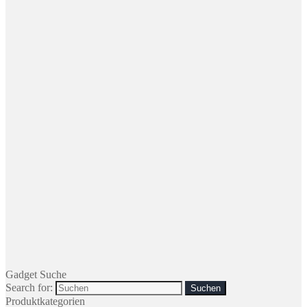
Gadget Suche
Search for:
Produktkategorien