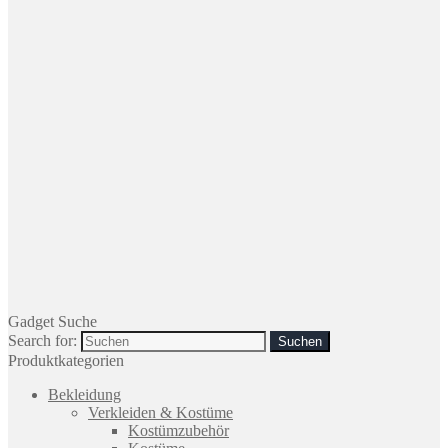
Gadget Suche
Search for:
Produktkategorien
Bekleidung
Verkleiden & Kostüme
Kostümzubehör