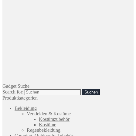
Gadget Suche
Search for:
Produktkategorien
Bekleidung
Verkleiden & Kostüme
Kostümzubehör
Kostüme
Regenbekleidung
Camping, Outdoor & Zubehör