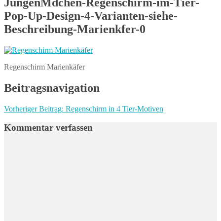
JungenMdchen-Regenschirm-im-Tier-
Pop-Up-Design-4-Varianten-siehe-
Beschreibung-Marienkfer-0
Regenschirm Marienkäfer
Beitragsnavigation
Vorheriger Beitrag:
Regenschirm in 4 Tier-Motiven
Kommentar verfassen