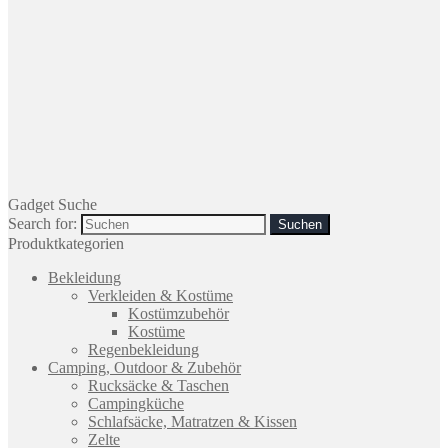
Gadget Suche
Search for:
Produktkategorien
Bekleidung
Verkleiden & Kostüme
Kostümzubehör
Kostüme
Regenbekleidung
Camping, Outdoor & Zubehör
Rucksäcke & Taschen
Campingküche
Schlafsäcke, Matratzen & Kissen
Zelte