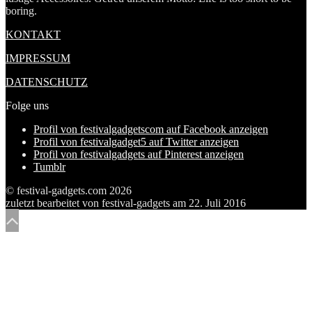
boring.
KONTAKT
IMPRESSUM
DATENSCHUTZ
Folge uns
Profil von festivalgadgetscom auf Facebook anzeigen
Profil von festivalgadget5 auf Twitter anzeigen
Profil von festivalgadgets auf Pinterest anzeigen
Tumblr
© festival-gadgets.com 2026
zuletzt bearbeitet von
festival-gadgets
am
22. Juli 2016