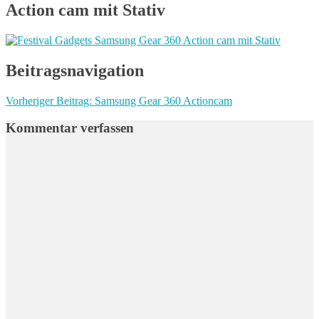
Action cam mit Stativ
Beitragsnavigation
Vorheriger Beitrag:
Samsung Gear 360 Actioncam
Kommentar verfassen