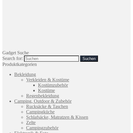
Gadget Suche
Search for:
Produktkategorien
Bekleidung
Verkleiden & Kostüme
Kostümzubehör
Kostüme
Regenbekleidung
Camping, Outdoor & Zubehör
Rucksäcke & Taschen
Campingküche
Schlafsäcke, Matratzen & Kissen
Zelte
Campingzubehör