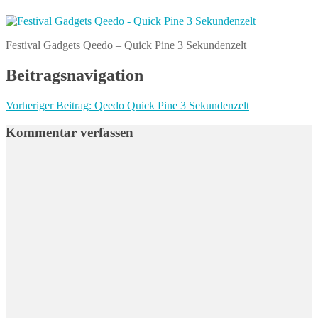
Festival Gadgets Qeedo – Quick Pine 3 Sekundenzelt
Beitragsnavigation
Vorheriger Beitrag:
Qeedo Quick Pine 3 Sekundenzelt
Kommentar verfassen