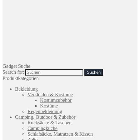
Gadget Suche
Search for:
Produktkategorien
Bekleidung
Verkleiden & Kostüme
Kostümzubehör
Kostüme
Regenbekleidung
Camping, Outdoor & Zubehör
Rucksäcke & Taschen
Campingküche
Schlafsäcke, Matratzen & Kissen
Zelte