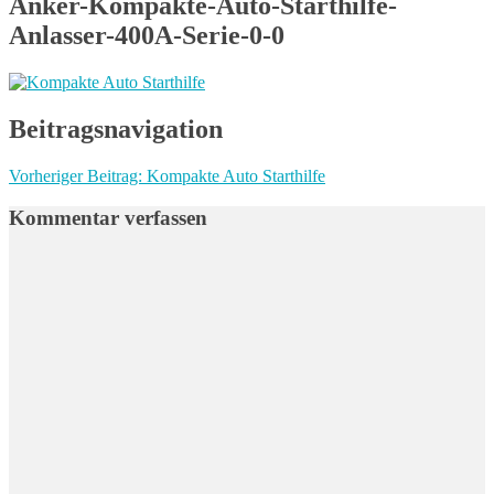
Anker-Kompakte-Auto-Starthilfe-
Anlasser-400A-Serie-0-0
Beitragsnavigation
Vorheriger Beitrag:
Kompakte Auto Starthilfe
Kommentar verfassen