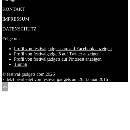
KONTAKT
IMPRESSUM
DATENSCHUTZ
Folge uns
Profil von festivalgadgetscom auf Facebook anzeigen
Profil von festivalgadget5 auf Twitter anzeigen
Profil von festivalgadgets auf Pinterest anzeigen
Tumblr
© festival-gadgets.com 2026
zuletzt bearbeitet von
festival-gadgets
am
26. Januar 2016