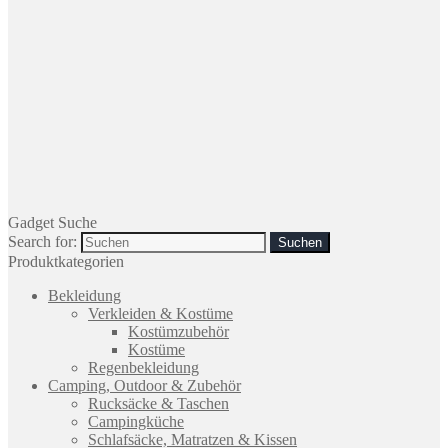
Gadget Suche
Search for:
Produktkategorien
Bekleidung
Verkleiden & Kostüme
Kostümzubehör
Kostüme
Regenbekleidung
Camping, Outdoor & Zubehör
Rucksäcke & Taschen
Campingküche
Schlafsäcke, Matratzen & Kissen