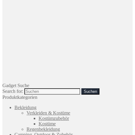
Gadget Suche
Search for:
Produktkategorien
Bekleidung
Verkleiden & Kostüme
Kostümzubehör
Kostüme
Regenbekleidung
Camping, Outdoor & Zubehör