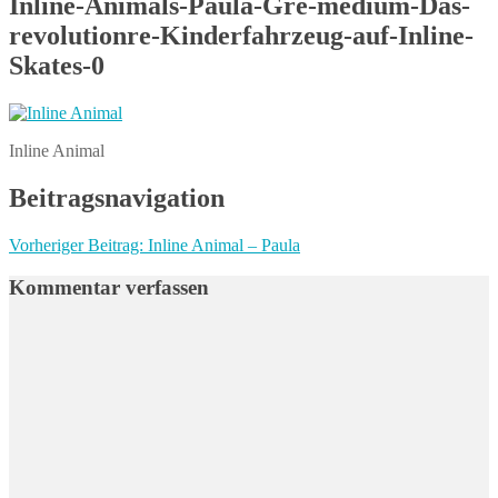
Inline-Animals-Paula-Gre-medium-Das-
revolutionre-Kinderfahrzeug-auf-Inline-
Skates-0
Inline Animal
Beitragsnavigation
Vorheriger Beitrag:
Inline Animal – Paula
Kommentar verfassen