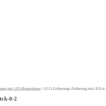
ringe mit LED-Beleuchtung
/
UCO-Zeltheringe-Zelthering-mit-LED-4-
tck-0-2