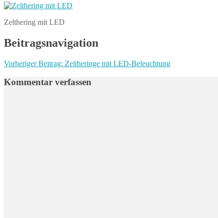
Zelthering mit LED
Beitragsnavigation
Vorheriger Beitrag:
Zeltheringe mit LED-Beleuchtung
Kommentar verfassen