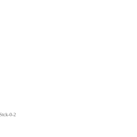
Stck-0-2