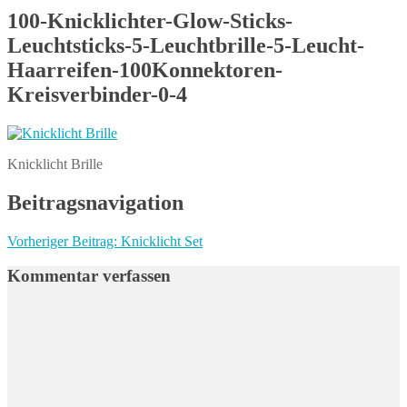
100-Knicklichter-Glow-Sticks-
Leuchtsticks-5-Leuchtbrille-5-Leucht-
Haarreifen-100Konnektoren-
Kreisverbinder-0-4
Knicklicht Brille
Beitragsnavigation
Vorheriger Beitrag:
Knicklicht Set
Kommentar verfassen