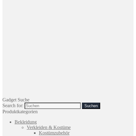
Gadget Suche
Search for:
Produktkategorien
Bekleidung
Verkleiden & Kostüme
Kostümzubehör