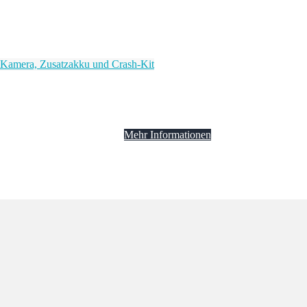
Mehr Informationen