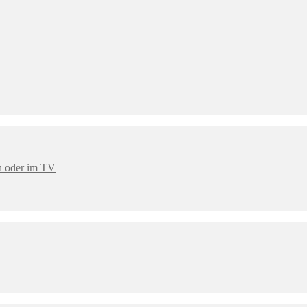
en oder im TV