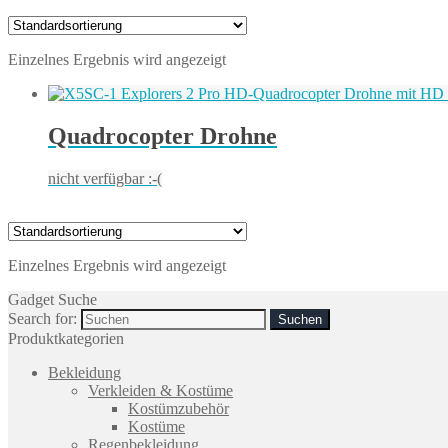
Einzelnes Ergebnis wird angezeigt
Quadrocopter Drohne
nicht verfügbar :-(
Einzelnes Ergebnis wird angezeigt
Gadget Suche
Search for:
Produktkategorien
Bekleidung
Verkleiden & Kostüme
Kostümzubehör
Kostüme
Regenbekleidung