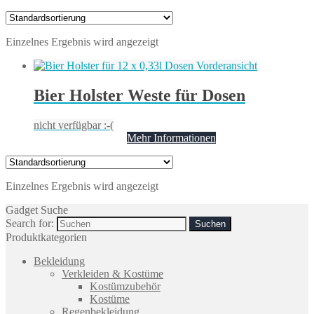
Einzelnes Ergebnis wird angezeigt
Bier Holster Weste für Dosen
nicht verfügbar :-(
Mehr Informationen
Einzelnes Ergebnis wird angezeigt
Gadget Suche
Search for:
Produktkategorien
Bekleidung
Verkleiden & Kostüme
Kostümzubehör
Kostüme
Regenbekleidung