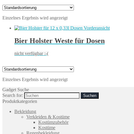
Einzelnes Ergebnis wird angezeigt
Bier Holster Weste für Dosen
nicht verfügbar :-(
Einzelnes Ergebnis wird angezeigt
Gadget Suche
Search for:
Produktkategorien
Bekleidung
Verkleiden & Kostüme
Kostümzubehör
Kostüme
Regenbekleidung