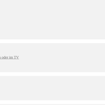
en oder im TV