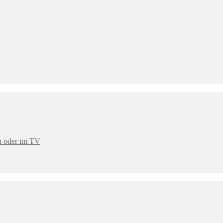
en oder im TV