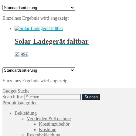
Einzelnes Ergebnis wird angezeigt
Solar Ladegerät faltbar
65,99
€
Einzelnes Ergebnis wird angezeigt
Gadget Suche
Search for:
Produktkategorien
Bekleidung
Verkleiden & Kostüme
Kostümzubehör
Kostüme
Regenbekleidung