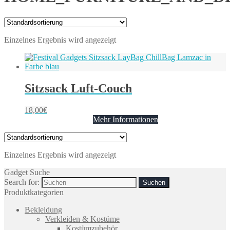
Einzelnes Ergebnis wird angezeigt
Sitzsack Luft-Couch
18,00
€
Mehr Informationen
Einzelnes Ergebnis wird angezeigt
Gadget Suche
Search for:
Produktkategorien
Bekleidung
Verkleiden & Kostüme
Kostümzubehör