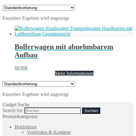
Einzelnes Ergebnis wird angezeigt
Bollerwagen mit abnehmbarem
Aufbau
69,99
€
Mehr Informationen
Einzelnes Ergebnis wird angezeigt
Gadget Suche
Search for:
Produktkategorien
Bekleidung
Verkleiden & Kostüme