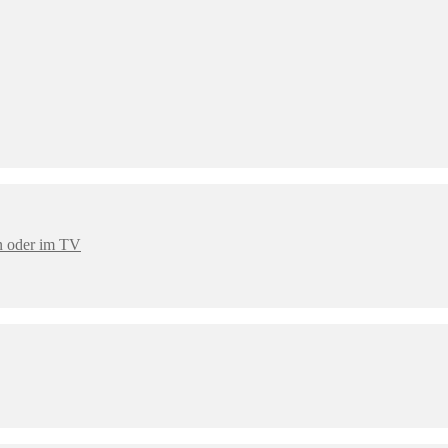
en oder im TV