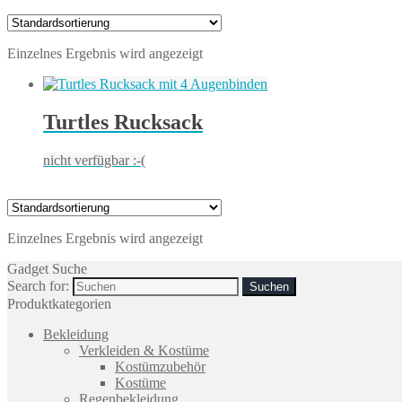
Einzelnes Ergebnis wird angezeigt
Turtles Rucksack
nicht verfügbar :-(
Einzelnes Ergebnis wird angezeigt
Gadget Suche
Search for:
Produktkategorien
Bekleidung
Verkleiden & Kostüme
Kostümzubehör
Kostüme
Regenbekleidung