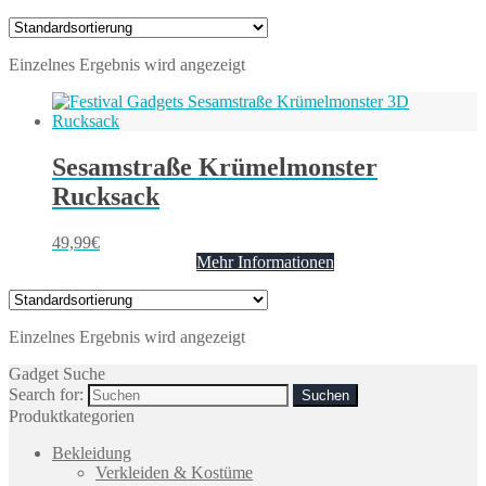
Einzelnes Ergebnis wird angezeigt
Sesamstraße Krümelmonster
Rucksack
49,99
€
Mehr Informationen
Einzelnes Ergebnis wird angezeigt
Gadget Suche
Search for:
Produktkategorien
Bekleidung
Verkleiden & Kostüme