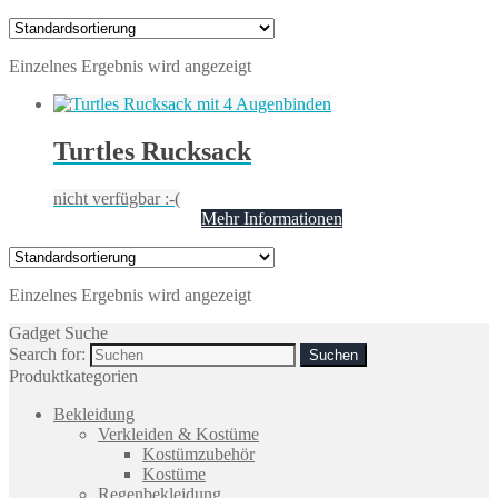
Einzelnes Ergebnis wird angezeigt
Turtles Rucksack
nicht verfügbar :-(
Mehr Informationen
Einzelnes Ergebnis wird angezeigt
Gadget Suche
Search for:
Produktkategorien
Bekleidung
Verkleiden & Kostüme
Kostümzubehör
Kostüme
Regenbekleidung