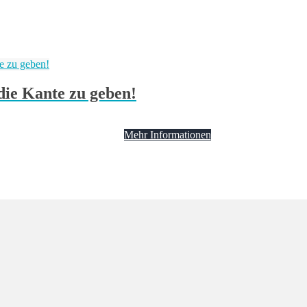
 die Kante zu geben!
Mehr Informationen