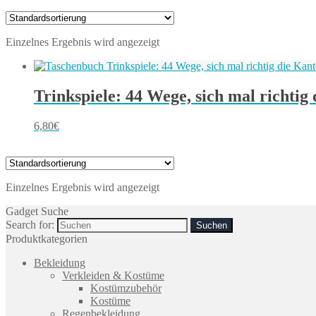
Einzelnes Ergebnis wird angezeigt
Trinkspiele: 44 Wege, sich mal richtig
6,80
€
Einzelnes Ergebnis wird angezeigt
Gadget Suche
Search for:
Produktkategorien
Bekleidung
Verkleiden & Kostüme
Kostümzubehör
Kostüme
Regenbekleidung