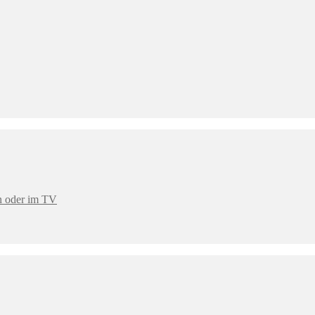
en oder im TV