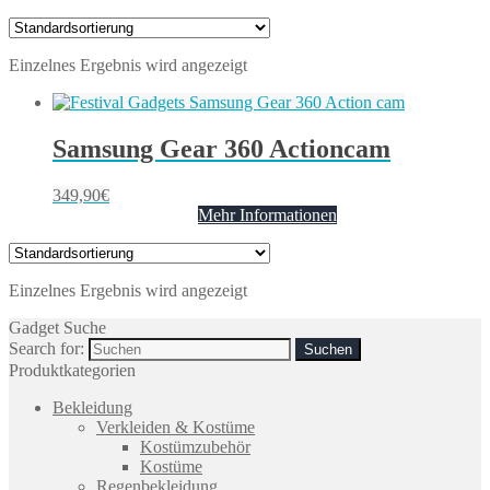
Einzelnes Ergebnis wird angezeigt
Samsung Gear 360 Actioncam
349,90
€
Mehr Informationen
Einzelnes Ergebnis wird angezeigt
Gadget Suche
Search for:
Produktkategorien
Bekleidung
Verkleiden & Kostüme
Kostümzubehör
Kostüme
Regenbekleidung