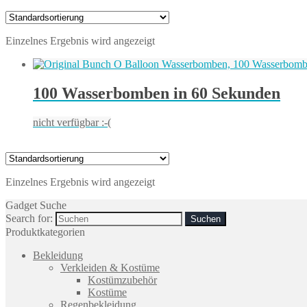
Einzelnes Ergebnis wird angezeigt
100 Wasserbomben in 60 Sekunden
nicht verfügbar :-(
Einzelnes Ergebnis wird angezeigt
Gadget Suche
Search for:
Produktkategorien
Bekleidung
Verkleiden & Kostüme
Kostümzubehör
Kostüme
Regenbekleidung