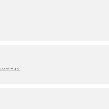
en oder im TV