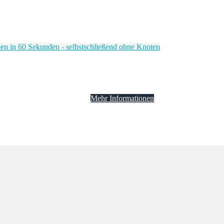
Mehr Informationen