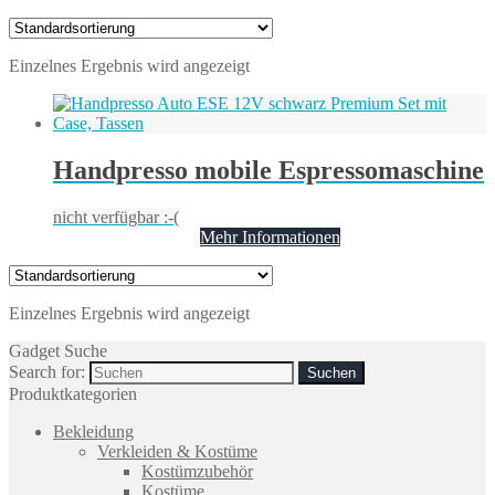
Einzelnes Ergebnis wird angezeigt
Handpresso mobile Espressomaschine
nicht verfügbar :-(
Mehr Informationen
Einzelnes Ergebnis wird angezeigt
Gadget Suche
Search for:
Produktkategorien
Bekleidung
Verkleiden & Kostüme
Kostümzubehör
Kostüme